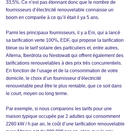
33,5%. Ce n’est pas étonnant donc que le nombre de
fournisseurs d’électricité renouvelable connaisse un
boom en comparée à ce qu’il était il ya 5 ans.
Parmi les principaux fournisseurs, il y a Eni, qui a lancé
sa tarification verte 100%, EDF, qui propose la tarification
bleue ou le tarif solaire des particuliers et, entre autres,
Alterna, Iberdrola ou Nestowatt qui offrent également des
tarifications renouvelables à des prix très concurrentiels.
En fonction de l’usage et de la consommation de votre
domicile, le choix d’un fournisseur d’électricité
renouvelable peut être le plus rentable, que ce soit dans
le court, moyen ou long terme.
Par exemple, si nous comparons les tarifs pour une
maison typique occupée par 2 adultes qui consomment
2260 kW / h par an, le coût d’une tarification renouvelable