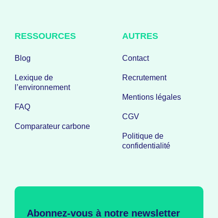
RESSOURCES
AUTRES
Blog
Contact
Lexique de
Recrutement
l’environnement
Mentions légales
FAQ
CGV
Comparateur carbone
Politique de
confidentialité
Abonnez-vous à notre newsletter