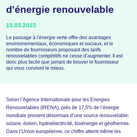
d'énergie renouvelable
15.03.2023
Le passage à l'énergie verte offre des avantages
environnementaux, économiques et sociaux, et le
nombre de fournisseurs proposant des tarifs
renouvelables compétitifs ne cesse d'augmenter. Il est
donc plus facile que jamais de trouver le fournisseur
qui vous convient le mieux.
Selon l’Agence Internationale pour les Energies
Renouvelables (IRENA), près de 17,5% de l’énergie
mondiale provient désormais d’une source renouvelable:
solaire, éolien, hydroélectricité, bioénergie et géothermie.
Dans l’Union européenne, ce chiffre atteint même les