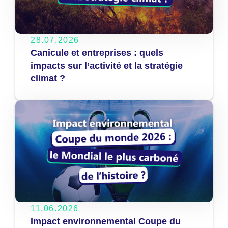
28.07.2026
Canicule et entreprises : quels
impacts sur l’activité et la stratégie
climat ?
11.06.2026
Impact environnemental Coupe du