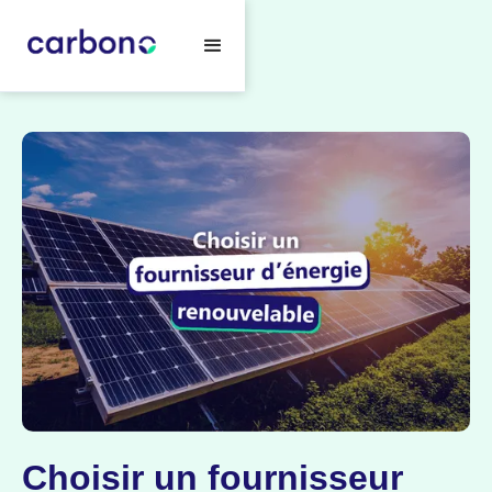
Choisir un fournisseur