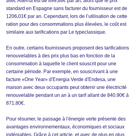
avec Alterna est de 899,88€ par an, alors que le prix
standard en Espagne sans facturer du fournisseur est de
1206,01€ par an. Cependant, lors de l’utilisation de cette
ration pour des consommations plus élevées, le coût est
similaire aux tarifications par Le typeclassique.
En outre, certains fournisseurs proposent des tarifications
renouvelables à des prix plus bas en fonction de la
consommation à laquelle le client souscrit pour une
certaine période. Par exemple, en souscrivant à une
facture «One Year» d'Energia Verde d'Endesa, une
maison avec deux occupants peut obtenir une électricité
renouvelable pendant un an à un tarif allant de 840.90€ à
871.80€.
Pour résumer, le passage à l'énergie verte présente des
avantages environnementaux, économiques et sociaux
indéniables. Grâce à cet article, et avec de plus en plus