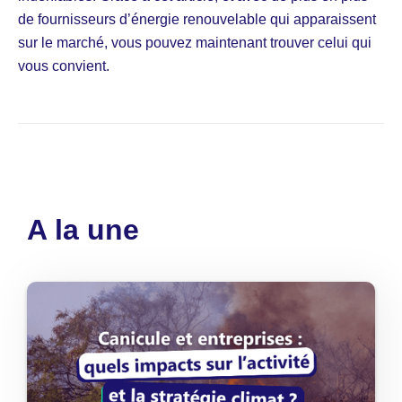
de fournisseurs d’énergie renouvelable qui apparaissent
sur le marché, vous pouvez maintenant trouver celui qui
vous convient.
A la une