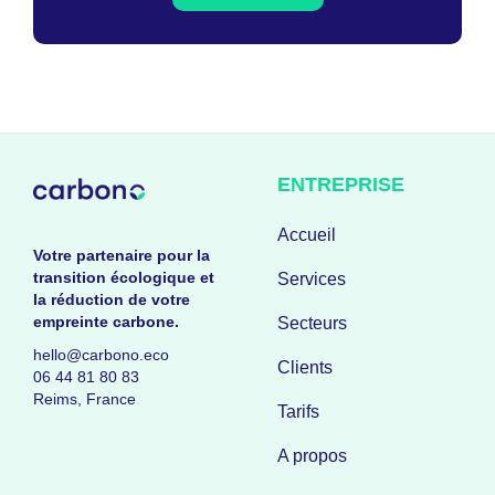
ENTREPRISE
Accueil
Votre partenaire pour la
transition écologique et
Services
la réduction de votre
empreinte carbone.
Secteurs
hello@carbono.eco
Clients
06 44 81 80 83
Reims, France
Tarifs
A propos