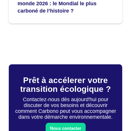
monde 2026 : le Mondial le plus
carboné de l’histoire ?
Prêt à accélerer votre
transition écologique ?
Contactez-nous dès aujourd'hui pour
discuter de vos besoins et découvrir
comment Carbono peut vous accompagner
dans votre démarche environnementale.
Nous contacter