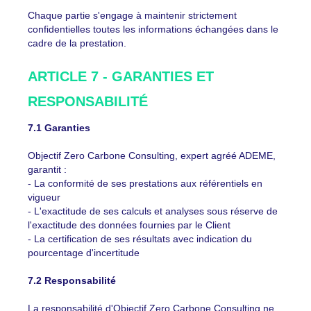
Chaque partie s'engage à maintenir strictement
confidentielles toutes les informations échangées dans le
cadre de la prestation.
ARTICLE 7 - GARANTIES ET
RESPONSABILITÉ
7.1 Garanties
Objectif Zero Carbone Consulting, expert agréé ADEME,
garantit :
- La conformité de ses prestations aux référentiels en
vigueur
- L'exactitude de ses calculs et analyses sous réserve de
l'exactitude des données fournies par le Client
- La certification de ses résultats avec indication du
pourcentage d'incertitude
7.2 Responsabilité
La responsabilité d'Objectif Zero Carbone Consulting ne