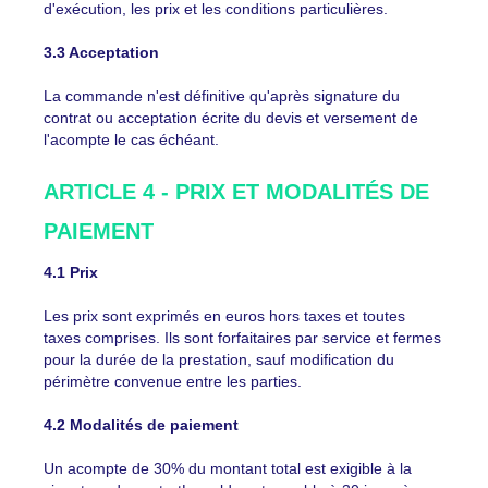
d'exécution, les prix et les conditions particulières.
3.3 Acceptation
La commande n'est définitive qu'après signature du
contrat ou acceptation écrite du devis et versement de
l'acompte le cas échéant.
ARTICLE 4 - PRIX ET MODALITÉS DE
PAIEMENT
4.1 Prix
Les prix sont exprimés en euros hors taxes et toutes
taxes comprises. Ils sont forfaitaires par service et fermes
pour la durée de la prestation, sauf modification du
périmètre convenue entre les parties.
4.2 Modalités de paiement
Un acompte de 30% du montant total est exigible à la