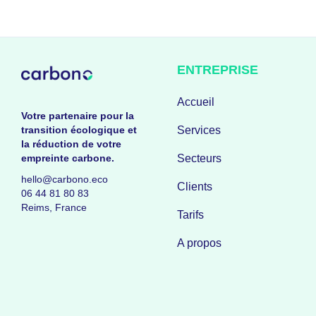
ENTREPRISE
Accueil
Votre partenaire pour la
transition écologique et
Services
la réduction de votre
empreinte carbone.
Secteurs
hello@carbono.eco
Clients
06 44 81 80 83
Reims, France
Tarifs
A propos