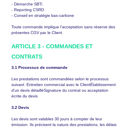
- Démarche SBTi
- Reporting CSRD
- Conseil en stratégie bas-carbone
Toute commande implique l'acceptation sans réserve des
présentes CGV par le Client.
ARTICLE 3 - COMMANDES ET
CONTRATS
3.1 Processus de commande
Les prestations sont commandées selon le processus
suivant :Entretien commercial avec le ClientÉtablissement
d'un devis détailléSignature du contrat ou acceptation
écrite du devis
3.2 Devis
Les devis sont valables 30 jours à compter de leur
émission. Ils précisent la nature des prestations, les délais