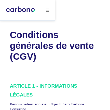
Conditions
générales de vente
(CGV)
ARTICLE 1 - INFORMATIONS
LÉGALES
Dénomination sociale :
Objectif Zero Carbone
Consulting