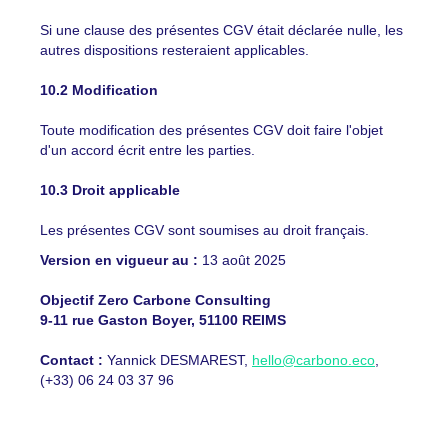
Si une clause des présentes CGV était déclarée nulle, les
autres dispositions resteraient applicables.
10.2 Modification
Toute modification des présentes CGV doit faire l'objet
d'un accord écrit entre les parties.
10.3 Droit applicable
Les présentes CGV sont soumises au droit français.
Version en vigueur au :
13 août 2025
Objectif Zero Carbone Consulting
9-11 rue Gaston Boyer, 51100 REIMS
Contact :
Yannick DESMAREST,
hello@carbono.eco
,
(+33) 06 24 03 37 96