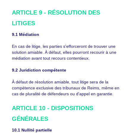
ARTICLE 9 - RÉSOLUTION DES
LITIGES
9.1 Médiation
En cas de litige, les parties s'efforceront de trouver une
solution amiable. À défaut, elles pourront recourir à une
médiation avant tout recours contentieux.
9.2 Juridiction compétente
À défaut de résolution amiable, tout litige sera de la
compétence exclusive des tribunaux de Reims, même en
cas de pluralité de défendeurs ou d'appel en garantie.
ARTICLE 10 - DISPOSITIONS
GÉNÉRALES
10.1 Nullité partielle