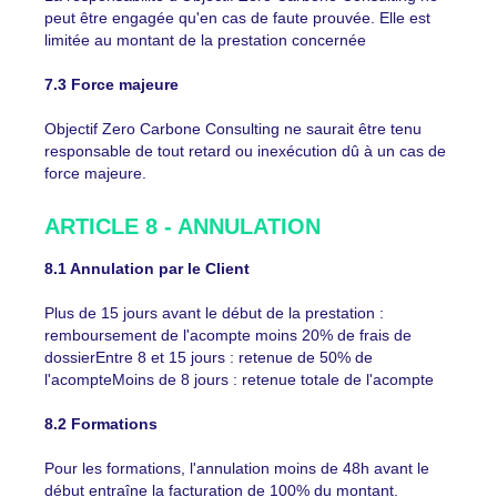
peut être engagée qu'en cas de faute prouvée. Elle est
limitée au montant de la prestation concernée
7.3 Force majeure
Objectif Zero Carbone Consulting ne saurait être tenu
responsable de tout retard ou inexécution dû à un cas de
force majeure.
ARTICLE 8 - ANNULATION
8.1 Annulation par le Client
Plus de 15 jours avant le début de la prestation :
remboursement de l'acompte moins 20% de frais de
dossierEntre 8 et 15 jours : retenue de 50% de
l'acompteMoins de 8 jours : retenue totale de l'acompte
8.2 Formations
Pour les formations, l'annulation moins de 48h avant le
début entraîne la facturation de 100% du montant.