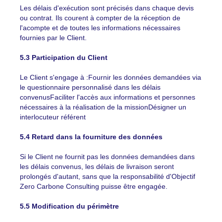
Les délais d'exécution sont précisés dans chaque devis
ou contrat. Ils courent à compter de la réception de
l'acompte et de toutes les informations nécessaires
fournies par le Client.
5.3 Participation du Client
Le Client s'engage à :Fournir les données demandées via
le questionnaire personnalisé dans les délais
convenusFaciliter l'accès aux informations et personnes
nécessaires à la réalisation de la missionDésigner un
interlocuteur référent
5.4 Retard dans la fourniture des données
Si le Client ne fournit pas les données demandées dans
les délais convenus, les délais de livraison seront
prolongés d'autant, sans que la responsabilité d'Objectif
Zero Carbone Consulting puisse être engagée.
5.5 Modification du périmètre