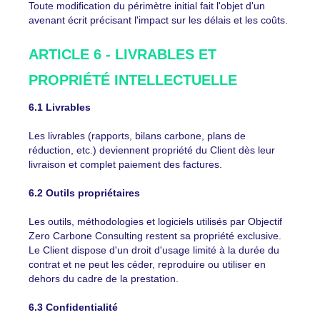
Toute modification du périmètre initial fait l'objet d'un
avenant écrit précisant l'impact sur les délais et les coûts.
ARTICLE 6 - LIVRABLES ET
PROPRIÉTÉ INTELLECTUELLE
6.1 Livrables
Les livrables (rapports, bilans carbone, plans de
réduction, etc.) deviennent propriété du Client dès leur
livraison et complet paiement des factures.
6.2 Outils propriétaires
Les outils, méthodologies et logiciels utilisés par Objectif
Zero Carbone Consulting restent sa propriété exclusive.
Le Client dispose d'un droit d'usage limité à la durée du
contrat et ne peut les céder, reproduire ou utiliser en
dehors du cadre de la prestation.
6.3 Confidentialité