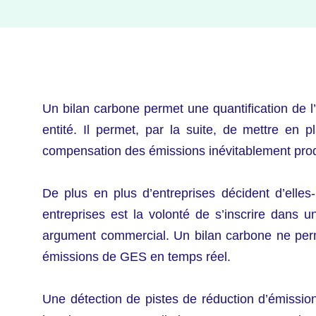
Un bilan carbone permet une quantification de 
entité. Il permet, par la suite, de mettre en
compensation des émissions inévitablement prod
De plus en plus d’entreprises décident d’elles
entreprises est la volonté de s’inscrire dans
argument commercial. Un bilan carbone ne perm
émissions de GES en temps réel.
Une détection de pistes de réduction d’émissions