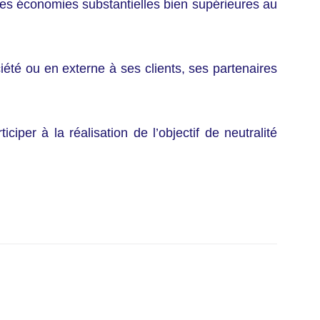
es économies substantielles bien supérieures au
ciété ou en externe à ses clients, ses partenaires
per à la réalisation de l’objectif de neutralité