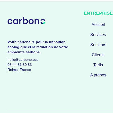
ENTREPRISE
Accueil
Services
Votre partenaire pour la transition
Secteurs
écologique et la réduction de votre
empreinte carbone.
Clients
hello@carbono.eco
06 44 81 80 83
Tarifs
Reims, France
A propos