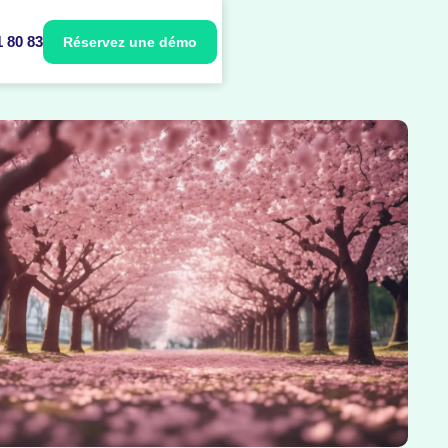
1 80 83
Réservez une démo