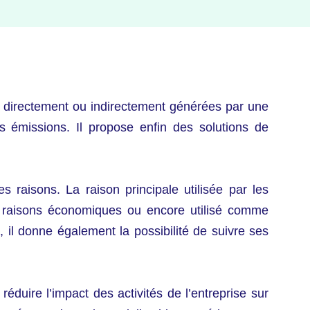
) directement ou indirectement générées par une
s émissions. Il propose enfin des solutions de
 raisons. La raison principale utilisée par les
es raisons économiques ou encore utilisé comme
l donne également la possibilité de suivre ses
éduire l’impact des activités de l’entreprise sur