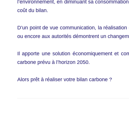
l’environnement, en diminuant sa consommation 
coût du bilan.
D’un point de vue communication, la réalisation d
ou encore aux autorités démontrent un changeme
Il apporte une solution économiquement et comme
carbone prévu à l’horizon 2050.
Alors prêt à réaliser votre bilan carbone ?