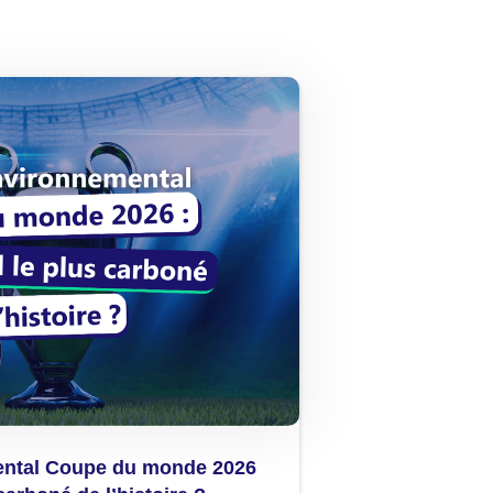
ental Coupe du monde 2026