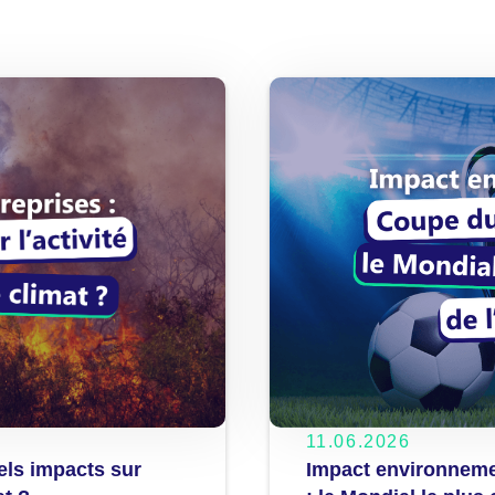
11.06.2026
Impact environnem
uels impacts sur