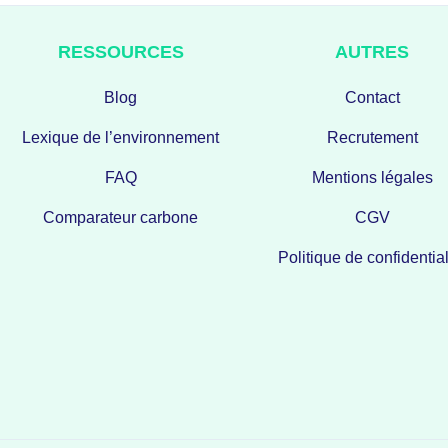
RESSOURCES
AUTRES
Blog
Contact
Lexique de l’environnement
Recrutement
FAQ
Mentions légales
Comparateur carbone
CGV
Politique de confidential